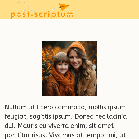
Nullam ut libero commodo, mollis ipsum
feugiat, sagittis ipsum. Donec nec lacinia
dui. Mauris eu viverra enim, sit amet
porttitor risus. Vivamus at tempor mi, ut