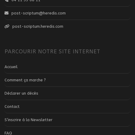
post-scriptum@heredis.com
post-scriptum.heredis.com
PARCOURIR NOTRE SITE INTERNET
Accueil
Comment ça marche ?
Déclarer un décès
Contact
S’inscrire à la Newsletter
FAQ