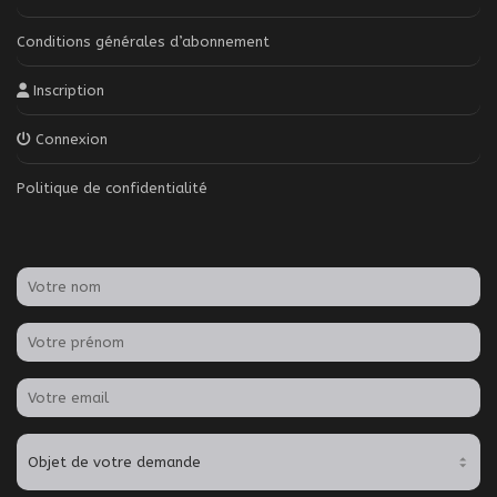
Conditions générales d’abonnement
Inscription
Connexion
Politique de confidentialité