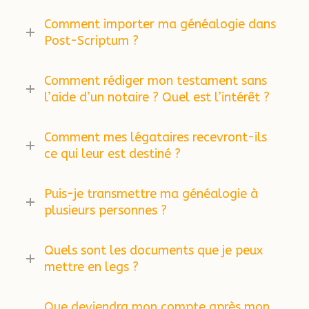
Comment importer ma généalogie dans
Post-Scriptum ?
Comment rédiger mon testament sans
l’aide d’un notaire ? Quel est l’intérêt ?
Comment mes légataires recevront-ils
ce qui leur est destiné ?
Puis-je transmettre ma généalogie à
plusieurs personnes ?
Quels sont les documents que je peux
mettre en legs ?
Que deviendra mon compte après mon