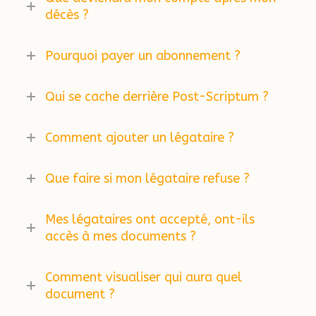
décès ?
Pourquoi payer un abonnement ?
Qui se cache derrière Post-Scriptum ?
Comment ajouter un légataire ?
Que faire si mon légataire refuse ?
Mes légataires ont accepté, ont-ils
accès à mes documents ?
Comment visualiser qui aura quel
document ?