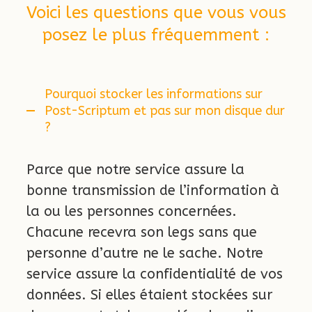
Voici les questions que vous vous
posez le plus fréquemment :
Pourquoi stocker les informations sur
Post-Scriptum et pas sur mon disque dur
?
Parce que notre service assure la
bonne transmission de l’information à
la ou les personnes concernées.
Chacune recevra son legs sans que
personne d’autre ne le sache. Notre
service assure la confidentialité de vos
données. Si elles étaient stockées sur