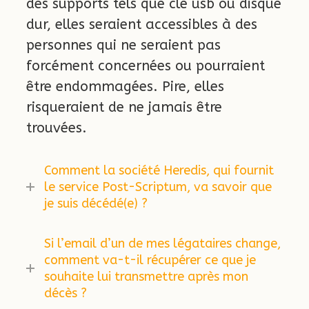
des supports tels que clé usb ou disque
dur, elles seraient accessibles à des
personnes qui ne seraient pas
forcément concernées ou pourraient
être endommagées. Pire, elles
risqueraient de ne jamais être
trouvées.
Comment la société Heredis, qui fournit
le service Post-Scriptum, va savoir que
je suis décédé(e) ?
Si l’email d’un de mes légataires change,
comment va-t-il récupérer ce que je
souhaite lui transmettre après mon
décès ?