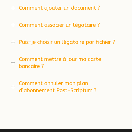
Comment ajouter un document ?
Comment associer un légataire ?
Puis-je choisir un légataire par fichier ?
Comment mettre à jour ma carte
bancaire ?
Comment annuler mon plan
d’abonnement Post-Scriptum ?