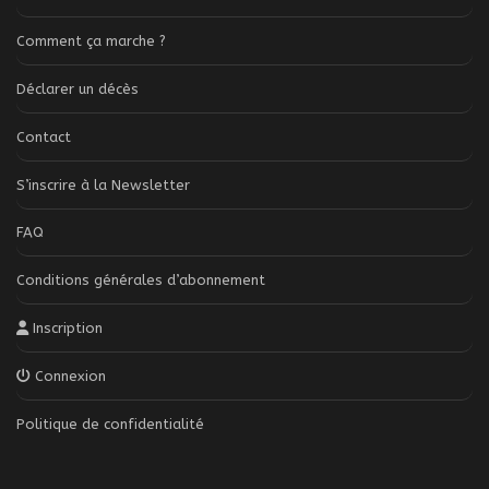
Comment ça marche ?
Déclarer un décès
Contact
S’inscrire à la Newsletter
FAQ
Conditions générales d’abonnement
Inscription
Connexion
Politique de confidentialité